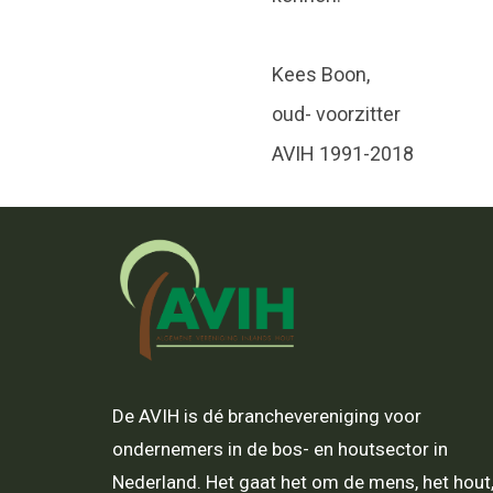
Kees Boon,
oud- voorzitter
AVIH 1991-2018
De AVIH is dé branchevereniging voor
ondernemers in de bos- en houtsector in
Nederland. Het gaat het om de mens, het hout,