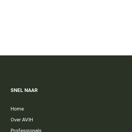
SNEL NAAR
Home
Over AVIH
Professionals