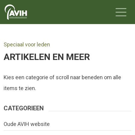
Speciaal voor leden
ARTIKELEN EN MEER
Kies een categorie of scroll naar beneden om alle
items te zien.
CATEGORIEEN
Oude AVIH website