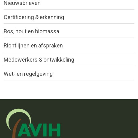
Nieuwsbrieven
Certificering & erkenning
Bos, hout en biomassa
Richtlijnen en afspraken
Medewerkers & ontwikkeling
Wet- en regelgeving