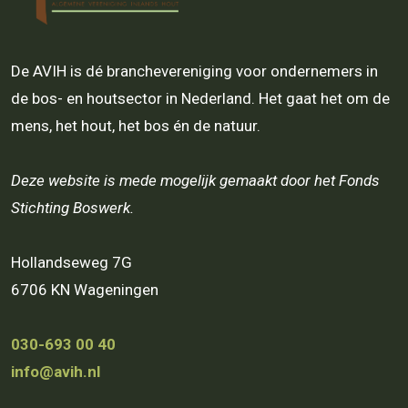
De AVIH is dé branchevereniging voor ondernemers in
de bos- en houtsector in Nederland. Het gaat het om de
mens, het hout, het bos én de natuur.
Deze website is mede mogelijk gemaakt door het Fonds
Stichting Boswerk.
Hollandseweg 7G
6706 KN Wageningen
030-693 00 40
info@avih.nl