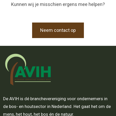
Kunnen wij je misschien ergens mee helpen?
Neem contact op
De AVIH is dé branchevereniging voor ondernemers in
de bos- en houtsector in Nederland. Het gaat het om de
mens, het hout, het bos én de natuur.