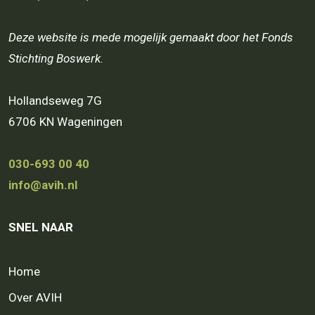
Deze website is mede mogelijk gemaakt door het Fonds
Stichting Boswerk.
Hollandseweg 7G
6706 KN Wageningen
030-693 00 40
info@avih.nl
SNEL NAAR
Home
Over AVIH