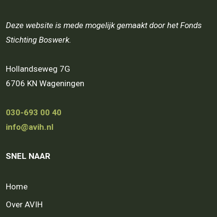
Deze website is mede mogelijk gemaakt door het Fonds
Stichting Boswerk.
Hollandseweg 7G
6706 KN Wageningen
030-693 00 40
info@avih.nl
SNEL NAAR
Home
Over AVIH