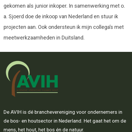
gekomen als junior inkoper. In samenwerking met o.
a. Sjoerd doe de inkoop van Nederland en stuur ik
projecten aan. Ook ondersteun ik mijn collega’s met
meetwerkzaamheden in Duitsland.
De AVIH is dé branchevereniging voor ondernemers in
de bos- en houtsector in Nederland. Het gaat het om de
mens, het hout, het bos én de natuur.