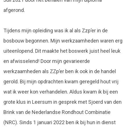
afgerond.
Tijdens mijn opleiding was ik al als Zzp’er in de
bosbouw begonnen. Mijn werkzaamheden waren erg
uiteenlopend. Dit maakte het boswerk juist heel leuk
en afwisselend! Door mijn gevarieerde
werkzaamheden als ZZp’er ben ik ook in de handel
gerold. Bij mijn opdrachten kwam geregeld hout vrij
wat ik weer kon verhandelen. Aldus kwam ik bij een
grote klus in Leersum in gesprek met Sjoerd van den
Brink van de Nederlandse Rondhout Combinatie
(NRC). Sinds 1 januari 2022 ben ik bij hun in dienst