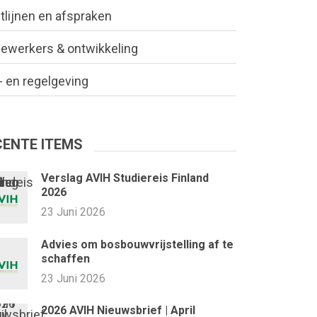
tlijnen en afspraken
ewerkers & ontwikkeling
 en regelgeving
CENTE ITEMS
Verslag AVIH Studiereis Finland
2026
23 Juni 2026
Advies om bosbouwvrijstelling af te
schaffen
23 Juni 2026
2026 AVIH Nieuwsbrief | April