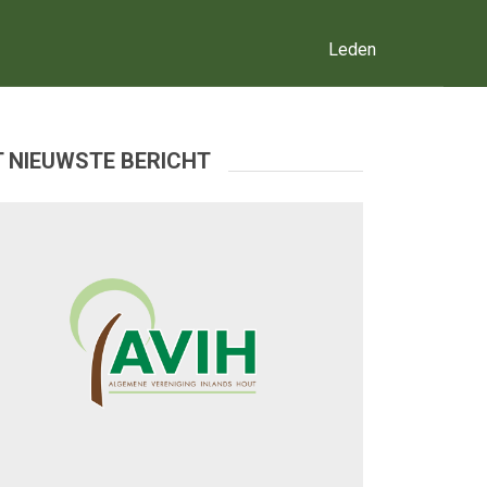
Leden
 NIEUWSTE BERICHT