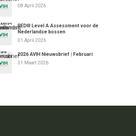
08 April 2026
REDIII Level A Assessment voor de
Nederlandse bossen
01 April 2026
2026 AVIH Nieuwsbrief | Februari
31 Maart 2026