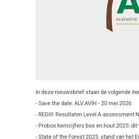
In deze nieuwsbrief staan de volgende it
- Save the date: ALV AVIH - 20 mei 2026
- REDIII: Resultaten Level A-assessment
- Probos kerncijfers bos en hout 2025: dit 
- State of the Forest 2025: stand van het