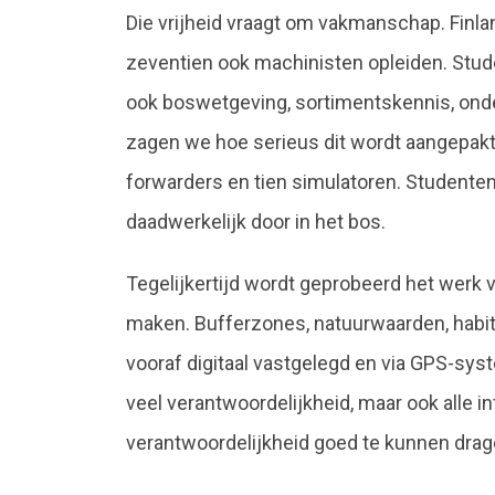
Die vrijheid vraagt om vakmanschap. Finl
zeventien ook machinisten opleiden. Stud
ook boswetgeving, sortimentskennis, onde
zagen we hoe serieus dit wordt aangepakt.
forwarders en tien simulatoren. Studenten
daadwerkelijk door in het bos.
Tegelijkertijd wordt geprobeerd het werk v
maken. Bufferzones, natuurwaarden, hab
vooraf digitaal vastgelegd en via GPS-sys
veel verantwoordelijkheid, maar ook alle i
verantwoordelijkheid goed te kunnen drag