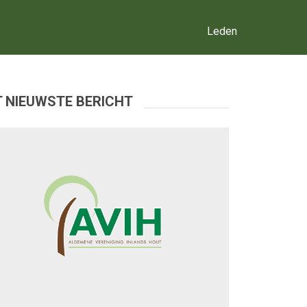
Leden
 NIEUWSTE BERICHT