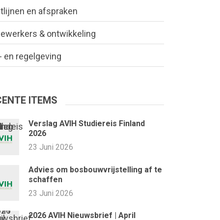
tlijnen en afspraken
ewerkers & ontwikkeling
 en regelgeving
CENTE ITEMS
Verslag AVIH Studiereis Finland
2026
23 Juni 2026
Advies om bosbouwvrijstelling af te
schaffen
23 Juni 2026
2026 AVIH Nieuwsbrief | April