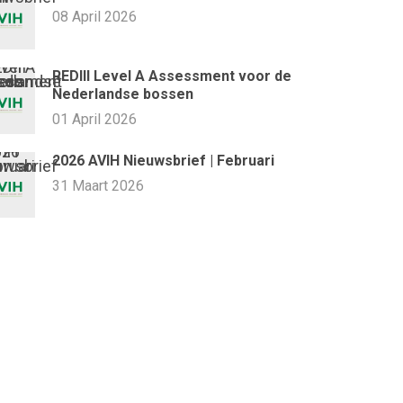
08 April 2026
REDIII Level A Assessment voor de
Nederlandse bossen
01 April 2026
2026 AVIH Nieuwsbrief | Februari
31 Maart 2026