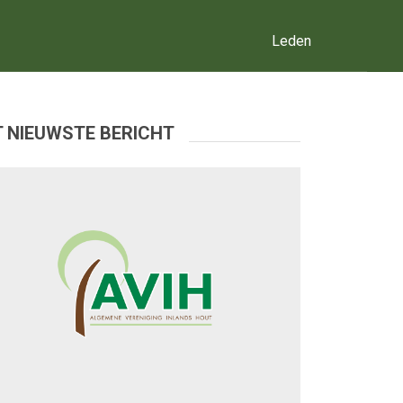
Leden
 NIEUWSTE BERICHT