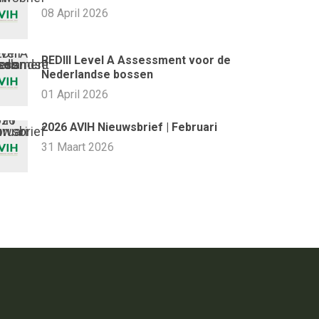
08 April 2026
REDIII Level A Assessment voor de
Nederlandse bossen
01 April 2026
2026 AVIH Nieuwsbrief | Februari
31 Maart 2026