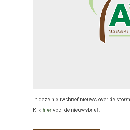
In deze nieuwsbrief nieuws over de stor
Klik
hier
voor de nieuwsbrief.