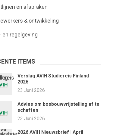
tlijnen en afspraken
ewerkers & ontwikkeling
 en regelgeving
CENTE ITEMS
Verslag AVIH Studiereis Finland
2026
23 Juni 2026
Advies om bosbouwvrijstelling af te
schaffen
23 Juni 2026
2026 AVIH Nieuwsbrief | April