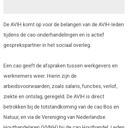
De AVIH komt op voor de belangen van de AVIH-leden
tijdens de cao-onderhandelingen en is actief
gesprekspartner in het sociaal overleg.
Een cao geeft de afspraken tussen werkgevers en
werknemers weer. Hierin zijn de
arbeidsvoorwaarden, zoals salaris, functies, verlof,
ziekte en ontslag, geregeld. De AVIH is direct
betrokken bij de totstandkoming van de cao Bos en
Natuur, en via de Vereniging van Nederlandse
Houthandelaren (VVNH) bij de cao Houthandel. Leden