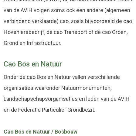
van de AVIH volgen soms ook een andere (algemeen
verbindend verklaarde) cao, zoals bijvoorbeeld de cao
Hoveniersbedrijf, de cao Transport of de cao Groen,
Grond en Infrastructuur.
Cao Bos en Natuur
Onder de cao Bos en Natuur vallen verschillende
organisaties waaronder Natuurmonumenten,
Landschapschapsorganisaties en leden van de AVIH
en de Federatie Particulier Grondbezit.
Cao Bos en Natuur / Bosbouw