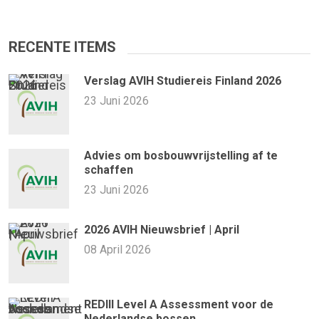
RECENTE ITEMS
Verslag AVIH Studiereis Finland 2026
23 Juni 2026
Advies om bosbouwvrijstelling af te
schaffen
23 Juni 2026
2026 AVIH Nieuwsbrief | April
08 April 2026
REDIII Level A Assessment voor de
Nederlandse bossen