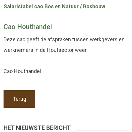
Salaristabel cao Bos en Natuur / Bosbouw
Cao Houthandel
Deze cao geeft de afspraken tussen werkgevers en
werknemers in de Houtsector weer.
Cao Houthandel
Terug
HET NIEUWSTE BERICHT