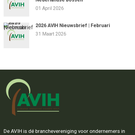
01 April 2026
2026 AVIH Nieuwsbrief | Februari
31 Maart 2026
De AVIH is dé branchevereniging voor ondernemers in