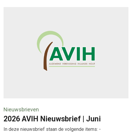
Nieuwsbrieven
2026 AVIH Nieuwsbrief | Juni
In deze nieuwsbrief staan de volgende items: -