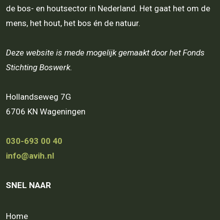
de bos- en houtsector in Nederland. Het gaat het om de
mens, het hout, het bos én de natuur.
Deze website is mede mogelijk gemaakt door het Fonds
Stichting Boswerk.
Hollandseweg 7G
6706 KN Wageningen
030-693 00 40
info@avih.nl
SNEL NAAR
Home