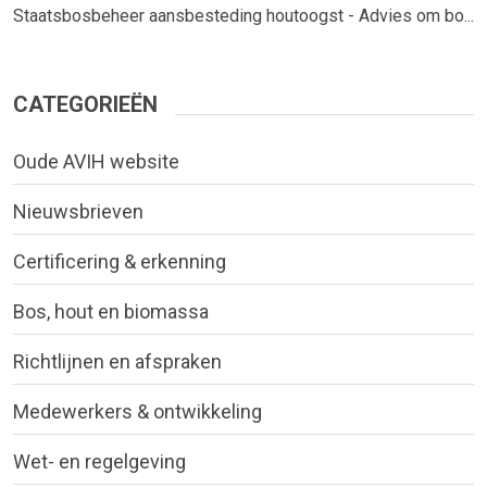
Staatsbosbeheer aansbesteding houtoogst - Advies om bo...
CATEGORIEËN
Oude AVIH website
Nieuwsbrieven
Certificering & erkenning
Bos, hout en biomassa
Richtlijnen en afspraken
Medewerkers & ontwikkeling
Wet- en regelgeving