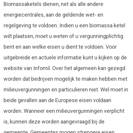
Biomassaketels dienen, net als alle andere
energiecentrales, aan de geldende wet- en
regelgeving te voldoen. Indien u een biomassa ketel
wilt plaatsen, moet u weten of u vergunningplichtig
bent en aan welke eisen u dient te voldoen. Voor
uitgebreide en actuele informatie kunt u kijken op de
website van Infomil. Over het algemeen kan gezegd
worden dat bedrijven mogelijk te maken hebben met
milieuvergunningen en particulieren niet. Wel moet in
beide gevallen aan de Europese eisen voldaan
worden. Wanneer een milieuvergunningen verplicht
is, kunnen deze worden aangevraagd bij de
gemeente. Gemeentes mogen strengere eisen