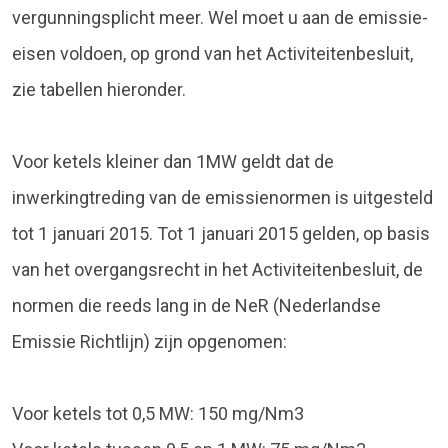
vergunningsplicht meer. Wel moet u aan de emissie-
eisen voldoen, op grond van het Activiteitenbesluit,
zie tabellen hieronder.
Voor ketels kleiner dan 1MW geldt dat de
inwerkingtreding van de emissienormen is uitgesteld
tot 1 januari 2015. Tot 1 januari 2015 gelden, op basis
van het overgangsrecht in het Activiteitenbesluit, de
normen die reeds lang in de NeR (Nederlandse
Emissie Richtlijn) zijn opgenomen:
Voor ketels tot 0,5 MW: 150 mg/Nm3