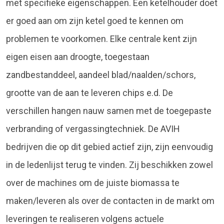
met specifieke eigenschappen. Een ketelhouder doet
er goed aan om zijn ketel goed te kennen om
problemen te voorkomen. Elke centrale kent zijn
eigen eisen aan droogte, toegestaan
zandbestanddeel, aandeel blad/naalden/schors,
grootte van de aan te leveren chips e.d. De
verschillen hangen nauw samen met de toegepaste
verbranding of vergassingtechniek. De AVIH
bedrijven die op dit gebied actief zijn, zijn eenvoudig
in de ledenlijst terug te vinden. Zij beschikken zowel
over de machines om de juiste biomassa te
maken/leveren als over de contacten in de markt om
leveringen te realiseren volgens actuele