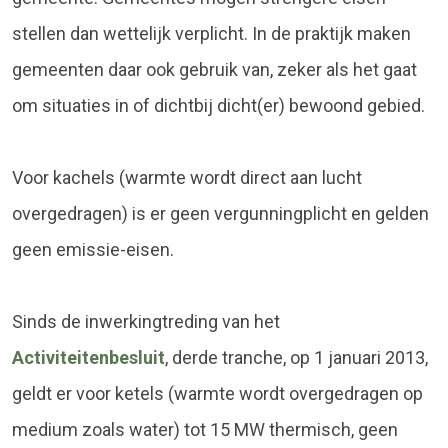
stellen dan wettelijk verplicht. In de praktijk maken
gemeenten daar ook gebruik van, zeker als het gaat
om situaties in of dichtbij dicht(er) bewoond gebied.
Voor kachels (warmte wordt direct aan lucht
overgedragen) is er geen vergunningplicht en gelden
geen emissie-eisen.
Sinds de inwerkingtreding van het
Activiteitenbesluit
, derde tranche, op 1 januari 2013,
geldt er voor ketels (warmte wordt overgedragen op
medium zoals water) tot 15 MW thermisch, geen