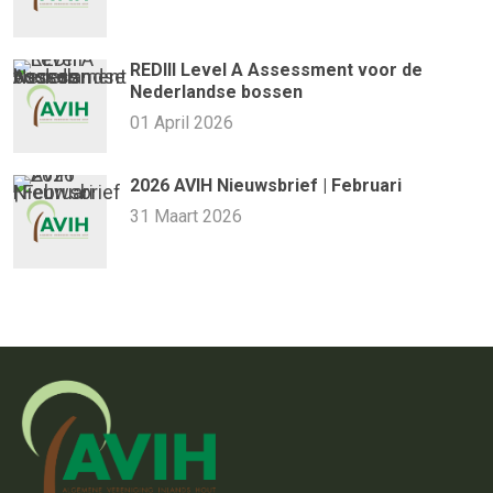
REDIII Level A Assessment voor de
Nederlandse bossen
01 April 2026
2026 AVIH Nieuwsbrief | Februari
31 Maart 2026