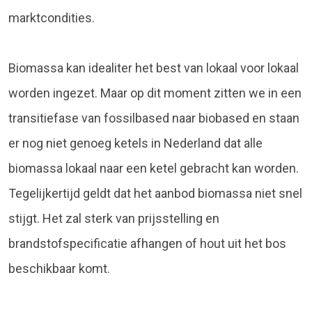
marktcondities.
Biomassa kan idealiter het best van lokaal voor lokaal
worden ingezet. Maar op dit moment zitten we in een
transitiefase van fossilbased naar biobased en staan
er nog niet genoeg ketels in Nederland dat alle
biomassa lokaal naar een ketel gebracht kan worden.
Tegelijkertijd geldt dat het aanbod biomassa niet snel
stijgt. Het zal sterk van prijsstelling en
brandstofspecificatie afhangen of hout uit het bos
beschikbaar komt.