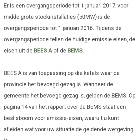
Er is een overgangsperiode tot 1 januari 2017, voor
middelgrote stookinstallaties (50MW) is de
overgangsperiode tot 1 januari 2016. Tijdens de
overgangsperiode tellen de huidige emissie eisen, de
eisen uit de
BEES A
of de
BEMS
.
BEES A is van toepassing op die ketels waar de
provincie het bevoegd gezag is. Wanneer de
gemeente het bevoegd gezag is, gelden de BEMS. Op
pagina 14 van het rapport over de BEMS staat een
beslisboom voor emissie-eisen, waaruit u kunt
afleiden wat voor uw situatie de geldende wetgeving