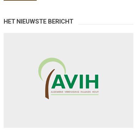
HET NIEUWSTE BERICHT