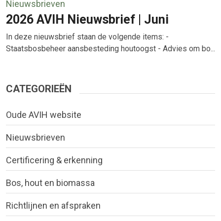
Nieuwsbrieven
2026 AVIH Nieuwsbrief | Juni
In deze nieuwsbrief staan de volgende items: -
Staatsbosbeheer aansbesteding houtoogst - Advies om bo...
CATEGORIEËN
Oude AVIH website
Nieuwsbrieven
Certificering & erkenning
Bos, hout en biomassa
Richtlijnen en afspraken