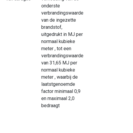
onderste
verbrandingswaarde
van de ingezette
brandstof,
uitgedrukt in MJ per
normaal kubieke
meter , tot een
verbrandingswaarde
van 31,65 MJ per
normaal kubieke
meter , waarbij de
laatstgenoemde
factor minimaal 0,9
en maximaal 2,0
bedraagt