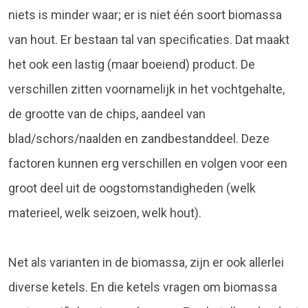
niets is minder waar; er is niet één soort biomassa
van hout. Er bestaan tal van specificaties. Dat maakt
het ook een lastig (maar boeiend) product. De
verschillen zitten voornamelijk in het vochtgehalte,
de grootte van de chips, aandeel van
blad/schors/naalden en zandbestanddeel. Deze
factoren kunnen erg verschillen en volgen voor een
groot deel uit de oogstomstandigheden (welk
materieel, welk seizoen, welk hout).
Net als varianten in de biomassa, zijn er ook allerlei
diverse ketels. En die ketels vragen om biomassa