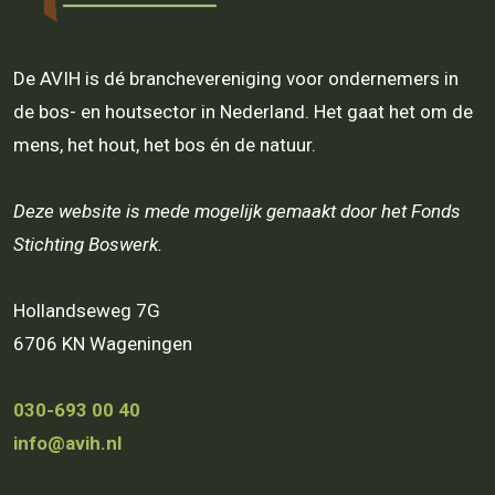
De AVIH is dé branchevereniging voor ondernemers in
de bos- en houtsector in Nederland. Het gaat het om de
mens, het hout, het bos én de natuur.
Deze website is mede mogelijk gemaakt door het Fonds
Stichting Boswerk.
Hollandseweg 7G
6706 KN Wageningen
030-693 00 40
info@avih.nl