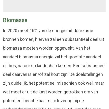
Biomassa
In 2020 moet 16% van de energie uit duurzame
bronnen komen, hiervan zal een substantieel deel uit
biomassa moeten worden opgewekt. Van het
aandeel biomassa energie zal het grootste aandeel
uit bos, natuur en landschap komen. Een substantieel
deel daarvan is en/of zal hout zijn. De doelstellingen
zijn duidelijk, het potentieel misschien ook wel, maar
wat moet er uit de kast worden getrokken om van
potentieel beschikbaar naar levering bij de