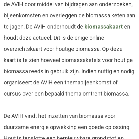
de AVIH door middel van bijdragen aan onderzoeken,
bijeenkomsten en overleggen de biomassa keten aan
te jagen. De AVIH onderhoudt de
biomassakaart
en
houdt deze actueel. Dit is de enige online
overzichtskaart voor houtige biomassa. Op deze
kaart is te zien hoeveel biomassaketels voor houtige
biomassa reeds in gebruik zijn. Indien nuttig en nodig
organiseert de AVIH een themabijeenkomst of
cursus over een bepaald thema omtrent biomassa.
De AVIH vindt het inzetten van biomassa voor
duurzame energie opwekking een goede oplossing.
Hout is tenslotte een hernieuwbare grondstof en