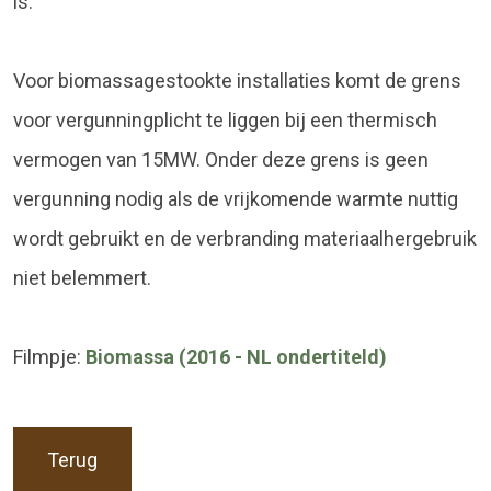
is.
Voor biomassagestookte installaties komt de grens
voor vergunningplicht te liggen bij een thermisch
vermogen van 15MW. Onder deze grens is geen
vergunning nodig als de vrijkomende warmte nuttig
wordt gebruikt en de verbranding materiaalhergebruik
niet belemmert.
Filmpje:
Biomassa (2016 - NL ondertiteld)
Terug