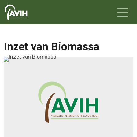
Inzet van Biomassa