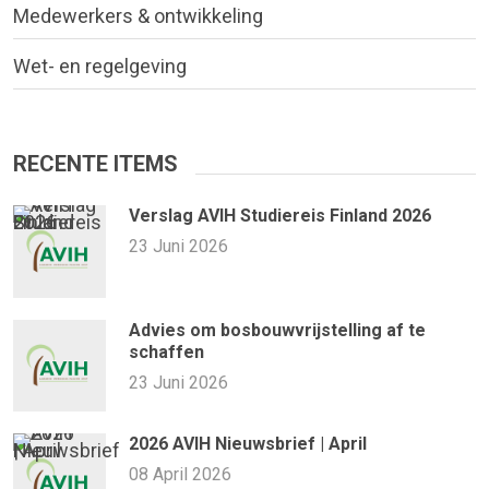
Medewerkers & ontwikkeling
Wet- en regelgeving
RECENTE ITEMS
Verslag AVIH Studiereis Finland 2026
23 Juni 2026
Advies om bosbouwvrijstelling af te
schaffen
23 Juni 2026
2026 AVIH Nieuwsbrief | April
08 April 2026