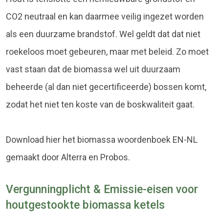
CO2 neutraal en kan daarmee veilig ingezet worden
als een duurzame brandstof. Wel geldt dat dat niet
roekeloos moet gebeuren, maar met beleid. Zo moet
vast staan dat de biomassa wel uit duurzaam
beheerde (al dan niet gecertificeerde) bossen komt,
zodat het niet ten koste van de boskwaliteit gaat.
Download hier het biomassa woordenboek EN-NL
gemaakt door Alterra en Probos.
Vergunningplicht & Emissie-eisen voor
houtgestookte biomassa ketels