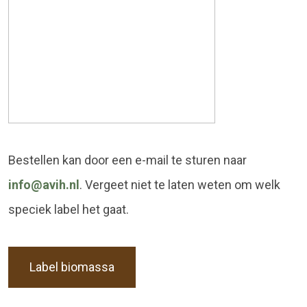
Bestellen kan door een e-mail te sturen naar
info@avih.nl
. Vergeet niet te laten weten om welk
speciek label het gaat.
Label biomassa