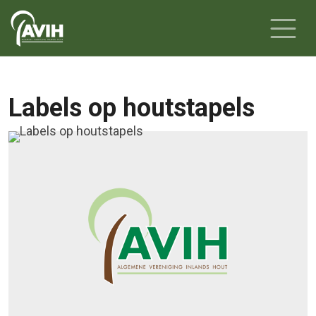
Labels op houtstapels