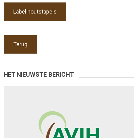
Label houtstapels
Terug
HET NIEUWSTE BERICHT