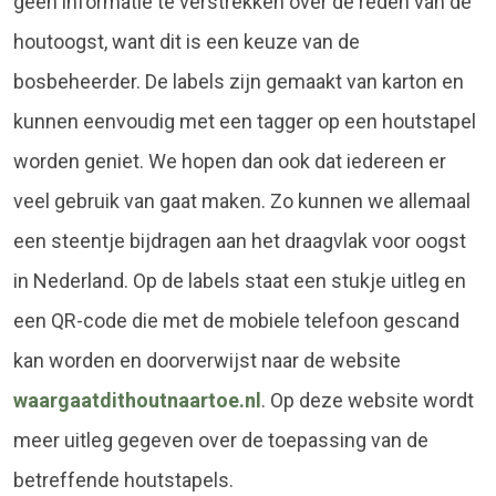
geen informatie te verstrekken over de reden van de
houtoogst, want dit is een keuze van de
bosbeheerder. De labels zijn gemaakt van karton en
kunnen eenvoudig met een tagger op een houtstapel
worden geniet. We hopen dan ook dat iedereen er
veel gebruik van gaat maken. Zo kunnen we allemaal
een steentje bijdragen aan het draagvlak voor oogst
in Nederland. Op de labels staat een stukje uitleg en
een QR-code die met de mobiele telefoon gescand
kan worden en doorverwijst naar de website
waargaatdithoutnaartoe.nl
. Op deze website wordt
meer uitleg gegeven over de toepassing van de
betreffende houtstapels.