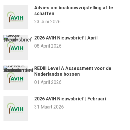
Advies om bosbouwvrijstelling af te
schaffen
23 Juni 2026
2026 AVIH Nieuwsbrief | April
08 April 2026
REDIII Level A Assessment voor de
Nederlandse bossen
01 April 2026
2026 AVIH Nieuwsbrief | Februari
31 Maart 2026