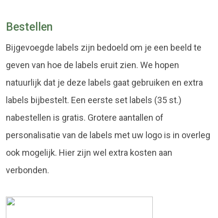
Bestellen
Bijgevoegde labels zijn bedoeld om je een beeld te
geven van hoe de labels eruit zien. We hopen
natuurlijk dat je deze labels gaat gebruiken en extra
labels bijbestelt. Een eerste set labels (35 st.)
nabestellen is gratis. Grotere aantallen of
personalisatie van de labels met uw logo is in overleg
ook mogelijk. Hier zijn wel extra kosten aan
verbonden.