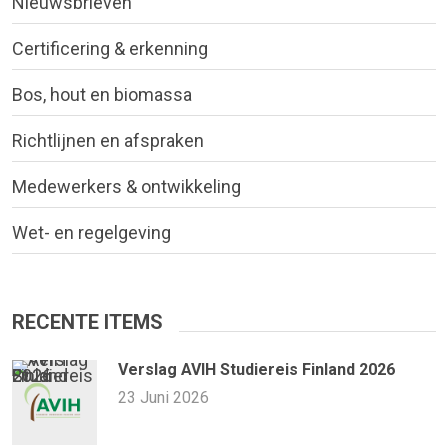
Nieuwsbrieven
Certificering & erkenning
Bos, hout en biomassa
Richtlijnen en afspraken
Medewerkers & ontwikkeling
Wet- en regelgeving
RECENTE ITEMS
Verslag AVIH Studiereis Finland 2026
23 Juni 2026