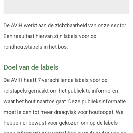
De AVIH werkt aan de zichtbaarheid van onze sector.
Een resultaat hiervan zijn labels voor op
rondhoutstapels in het bos.
Doel van de labels
De AVIH heeft 7 verschillende labels voor op
rolstapels gemaakt om het publiek te informeren
waar het hout naartoe gaat. Deze publieksinformatie
moet leiden tot meer draagvlak voor houtoogst. We
hebben er bewust voor gekozen om op de labels