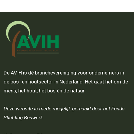
De AVIH is dé branchevereniging voor ondernemers in
de bos- en houtsector in Nederland. Het gaat het om de
mens, het hout, het bos én de natuur.
Deze website is mede mogelijk gemaakt door het Fonds
Stichting Boswerk.