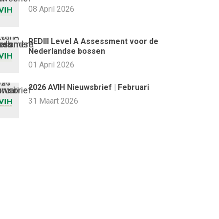
08 April 2026
REDIII Level A Assessment voor de
Nederlandse bossen
01 April 2026
2026 AVIH Nieuwsbrief | Februari
31 Maart 2026