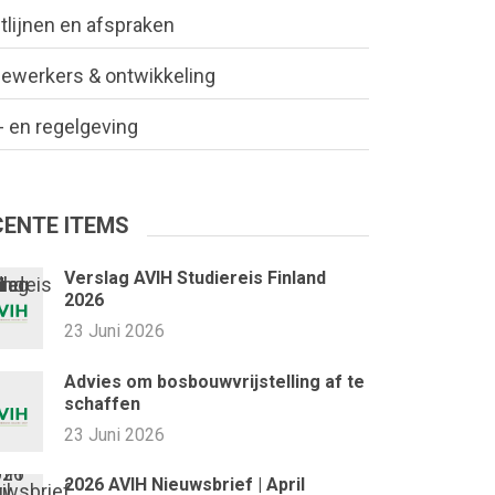
tlijnen en afspraken
ewerkers & ontwikkeling
 en regelgeving
CENTE ITEMS
Verslag AVIH Studiereis Finland
2026
23 Juni 2026
Advies om bosbouwvrijstelling af te
schaffen
23 Juni 2026
2026 AVIH Nieuwsbrief | April