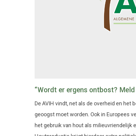
“Wordt er ergens ontbost? Meld 
De AVIH vindt, net als de overheid en het b
geoogst moet worden. Ook in Europees ver
het gebruik van hout als milieuvriendelijk 