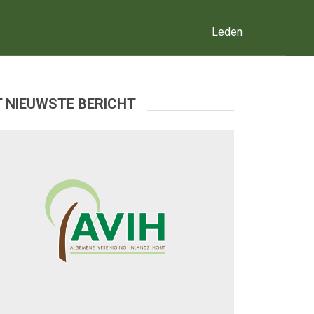
Leden
 NIEUWSTE BERICHT