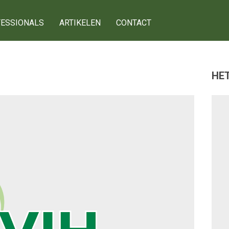
ESSIONALS
ARTIKELEN
CONTACT
HET
g