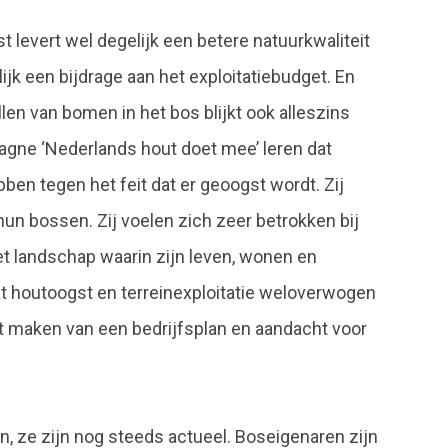
t levert wel degelijk een betere natuurkwaliteit
ijk een bijdrage aan het exploitatiebudget. En
len van bomen in het bos blijkt ook alleszins
agne ‘Nederlands hout doet mee’ leren dat
 tegen het feit dat er geoogst wordt. Zij
hun bossen. Zij voelen zich zeer betrokken bij
t landschap waarin zijn leven, wonen en
 dat houtoogst en terreinexploitatie weloverwogen
t maken van een bedrijfsplan en aandacht voor
en, ze zijn nog steeds actueel. Boseigenaren zijn