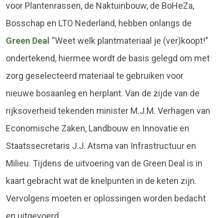
voor Plantenrassen, de Naktuinbouw, de BoHeZa,
Bosschap en LTO Nederland, hebben onlangs de
Green Deal
“Weet welk plantmateriaal je (ver)koopt!"
ondertekend, hiermee wordt de basis gelegd om met
zorg geselecteerd materiaal te gebruiken voor
nieuwe bosaanleg en herplant. Van de zijde van de
rijksoverheid tekenden minister M.J.M. Verhagen van
Economische Zaken, Landbouw en Innovatie en
Staatssecretaris J.J. Atsma van Infrastructuur en
Milieu. Tijdens de uitvoering van de Green Deal is in
kaart gebracht wat de knelpunten in de keten zijn.
Vervolgens moeten er oplossingen worden bedacht
en uitgevoerd.