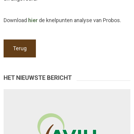
Download
hier
de knelpunten analyse van Probos.
Terug
HET NIEUWSTE BERICHT