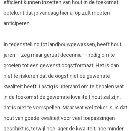
efficiënt kunnen inzetten van hout in de toekomst
betekent dat je vandaag hier al op zult moeten
anticiperen.
In tegenstelling tot landbouwgewassen, heeft hout
jaren – zeg maar gerust decennia – nodig om te
groeien tot een gewenst oogstformaat. Het is dan
niet te riskeren dat de oogst niet de gewenste
kwaliteit heeft. Lastig is uiteraard om te bepalen wat
in de toekomst de gewenste kwaliteit hout zal zijn,
dat is niet te voorspellen. Maar wat wel zeker is, is dat
hout van goede kwaliteit voor veel toepassingen
geschikt is, terwijl hoe lager de kwaliteit, hoe minder