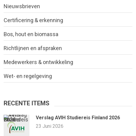
Nieuwsbrieven
Certificering & erkenning
Bos, hout en biomassa
Richtlijnen en afspraken
Medewerkers & ontwikkeling
Wet- en regelgeving
RECENTE ITEMS
Verslag AVIH Studiereis Finland 2026
23 Juni 2026