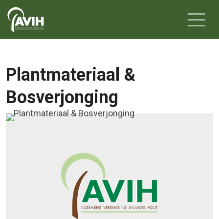
Plantmateriaal &
Bosverjonging