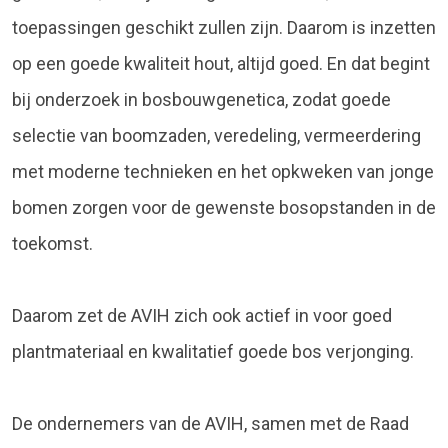
toepassingen geschikt zullen zijn. Daarom is inzetten
op een goede kwaliteit hout, altijd goed. En dat begint
bij onderzoek in bosbouwgenetica, zodat goede
selectie van boomzaden, veredeling, vermeerdering
met moderne technieken en het opkweken van jonge
bomen zorgen voor de gewenste bosopstanden in de
toekomst.
Daarom zet de AVIH zich ook actief in voor goed
plantmateriaal en kwalitatief goede bos verjonging.
De ondernemers van de AVIH, samen met de Raad