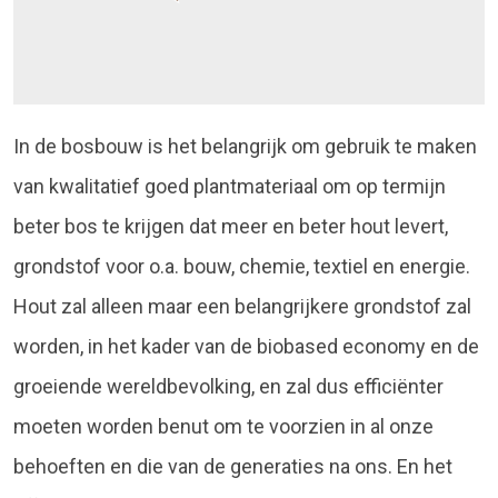
In de bosbouw is het belangrijk om gebruik te maken
van kwalitatief goed plantmateriaal om op termijn
beter bos te krijgen dat meer en beter hout levert,
grondstof voor o.a. bouw, chemie, textiel en energie.
Hout zal alleen maar een belangrijkere grondstof zal
worden, in het kader van de biobased economy en de
groeiende wereldbevolking, en zal dus efficiënter
moeten worden benut om te voorzien in al onze
behoeften en die van de generaties na ons. En het