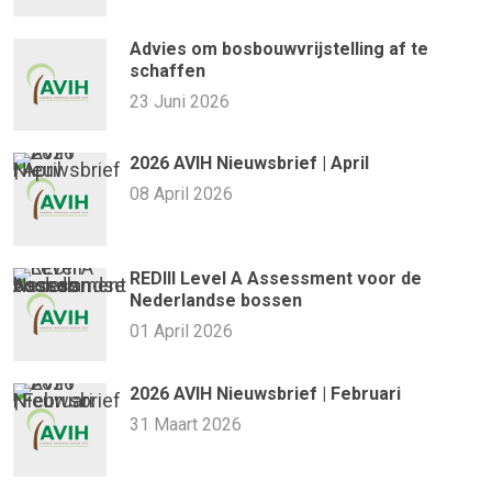
Advies om bosbouwvrijstelling af te
schaffen
23 Juni 2026
2026 AVIH Nieuwsbrief | April
08 April 2026
REDIII Level A Assessment voor de
Nederlandse bossen
01 April 2026
2026 AVIH Nieuwsbrief | Februari
31 Maart 2026