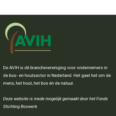
De AVIH is dé branchevereniging voor ondernemers in
de bos- en houtsector in Nederland. Het gaat het om de
mens, het hout, het bos én de natuur.
Deze website is mede mogelijk gemaakt door het Fonds
Stichting Boswerk.