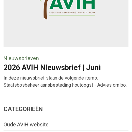
Nieuwsbrieven
2026 AVIH Nieuwsbrief | Juni
In deze nieuwsbrief staan de volgende items: -
Staatsbosbeheer aansbesteding houtoogst - Advies om bo...
CATEGORIEËN
Oude AVIH website