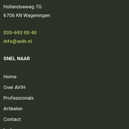
Hollandseweg 7G
6706 KN Wageningen
030-693 00 40
info@avih.nl
SNEL NAAR
Home
Over AVIH
Professionals
Artikelen
Contact