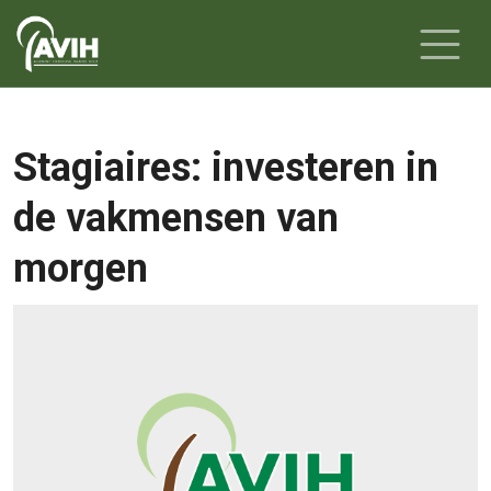
Stagiaires: investeren in
de vakmensen van
morgen