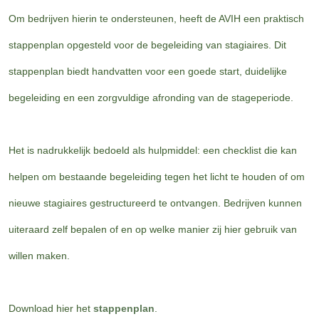
Om bedrijven hierin te ondersteunen, heeft de AVIH een praktisch
stappenplan opgesteld voor de begeleiding van stagiaires. Dit
stappenplan biedt handvatten voor een goede start, duidelijke
begeleiding en een zorgvuldige afronding van de stageperiode.
Het is nadrukkelijk bedoeld als hulpmiddel: een checklist die kan
helpen om bestaande begeleiding tegen het licht te houden of om
nieuwe stagiaires gestructureerd te ontvangen. Bedrijven kunnen
uiteraard zelf bepalen of en op welke manier zij hier gebruik van
willen maken.
Download hier het
stappenplan
.