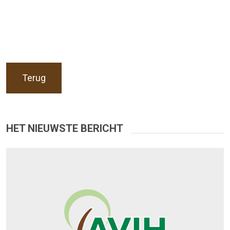
Terug
HET NIEUWSTE BERICHT