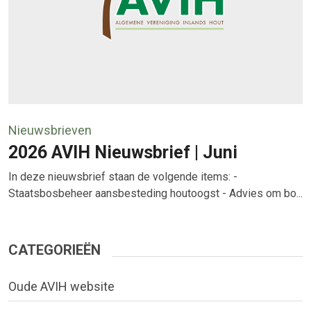
Nieuwsbrieven
2026 AVIH Nieuwsbrief | Juni
In deze nieuwsbrief staan de volgende items: -
Staatsbosbeheer aansbesteding houtoogst - Advies om bo...
CATEGORIEËN
Oude AVIH website