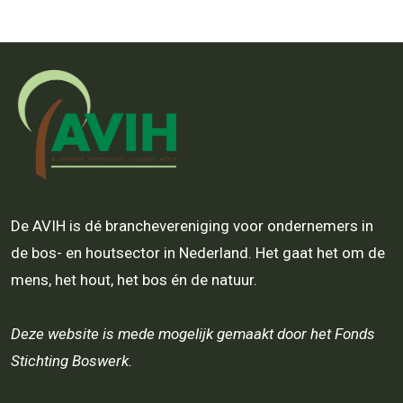
De AVIH is dé branchevereniging voor ondernemers in
de bos- en houtsector in Nederland. Het gaat het om de
mens, het hout, het bos én de natuur.
Deze website is mede mogelijk gemaakt door het Fonds
Stichting Boswerk.