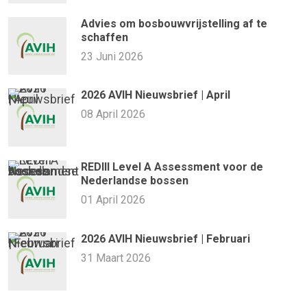
Advies om bosbouwvrijstelling af te
schaffen
23 Juni 2026
2026 AVIH Nieuwsbrief | April
08 April 2026
REDIII Level A Assessment voor de
Nederlandse bossen
01 April 2026
2026 AVIH Nieuwsbrief | Februari
31 Maart 2026