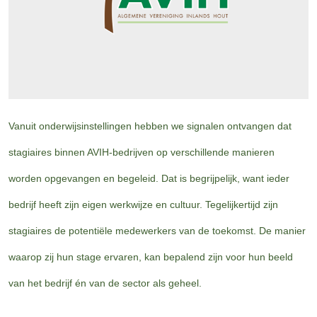
Vanuit onderwijsinstellingen hebben we signalen ontvangen dat
stagiaires binnen AVIH-bedrijven op verschillende manieren
worden opgevangen en begeleid. Dat is begrijpelijk, want ieder
bedrijf heeft zijn eigen werkwijze en cultuur. Tegelijkertijd zijn
stagiaires de potentiële medewerkers van de toekomst. De manier
waarop zij hun stage ervaren, kan bepalend zijn voor hun beeld
van het bedrijf én van de sector als geheel.