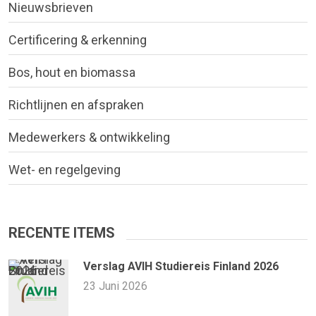
Nieuwsbrieven
Certificering & erkenning
Bos, hout en biomassa
Richtlijnen en afspraken
Medewerkers & ontwikkeling
Wet- en regelgeving
RECENTE ITEMS
Verslag AVIH Studiereis Finland 2026
23 Juni 2026