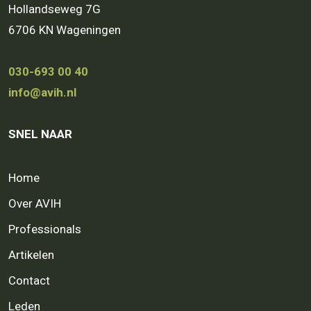
Hollandseweg 7G
6706 KN Wageningen
030-693 00 40
info@avih.nl
SNEL NAAR
Home
Over AVIH
Professionals
Artikelen
Contact
Leden